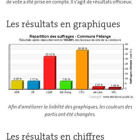
de vote a été prise en compte. Il s'agit de résultats officieux.
Les résultats en graphiques
Afin d'améliorer la lisiblité des graphiques, les couleurs des
partis ont été changées.
Les résultats en chiffres