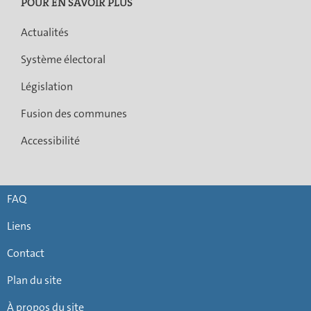
POUR EN SAVOIR PLUS
Actualités
Système électoral
Législation
Fusion des communes
Accessibilité
FAQ
Liens
Contact
Plan du site
À propos du site