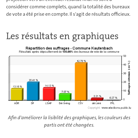
considérer comme complets, quand la totalité des bureaux
de vote a été prise en compte. Il s'agit de résultats officieux.
Les résultats en graphiques
Afin d'améliorer la lisiblité des graphiques, les couleurs des
partis ont été changées.