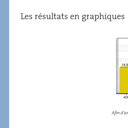
Les résultats en graphiques
Afin d'a