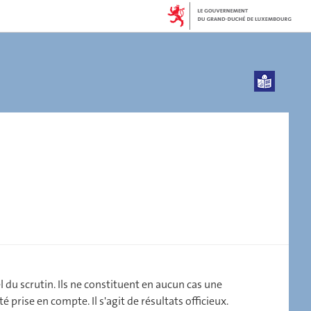
l du scrutin. Ils ne constituent en aucun cas une
 prise en compte. Il s'agit de résultats officieux.