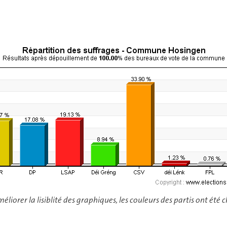
méliorer la lisiblité des graphiques, les couleurs des partis ont été 