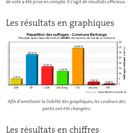
de vote a été prise en compte. Il s'agit de résultats officieux.
Les résultats en graphiques
Afin d'améliorer la lisiblité des graphiques, les couleurs des
partis ont été changées.
Les résultats en chiffres