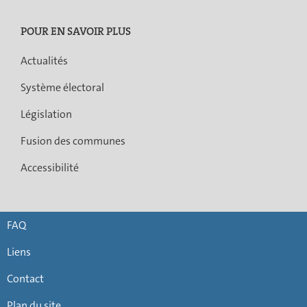
POUR EN SAVOIR PLUS
Actualités
Système électoral
Législation
Fusion des communes
Accessibilité
FAQ
Liens
Contact
Plan du site