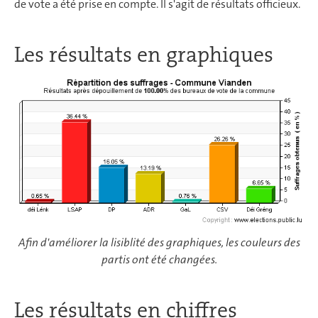
de vote a été prise en compte. Il s'agit de résultats officieux.
Les résultats en graphiques
Afin d'améliorer la lisiblité des graphiques, les couleurs des
partis ont été changées.
Les résultats en chiffres