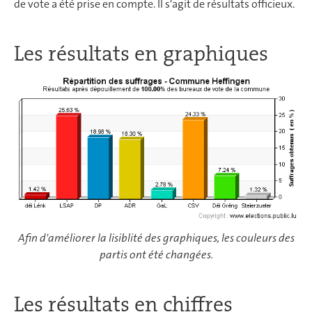
de vote a été prise en compte. Il s'agit de résultats officieux.
Les résultats en graphiques
Afin d'améliorer la lisiblité des graphiques, les couleurs des
partis ont été changées.
Les résultats en chiffres