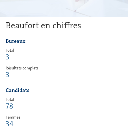
Beaufort en chiffres
Bureaux
Total
3
Résultats complets
3
Candidats
Total
78
Femmes
34