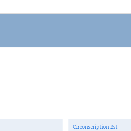
Circonscription Est