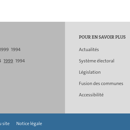
POUR EN SAVOIR PLUS
1999
1994
Actualités
4
1999
1994
Système électoral
Législation
Fusion des communes
Accessibilité
 site
Notice légale