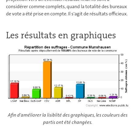
considérer comme complets, quand la totalité des bureaux
de vote a été prise en compte. Il s'agit de résultats officieux.
Les résultats en graphiques
Afin d'améliorer la lisiblité des graphiques, les couleurs des
partis ont été changées.