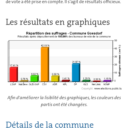
de vote a été prise en compte. Il s'agit de résultats officieux.
Les résultats en graphiques
Afin d'améliorer la lisiblité des graphiques, les couleurs des
partis ont été changées.
Détails de la commune