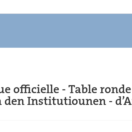
officielle - Table ronde 
den Institutiounen - d’A