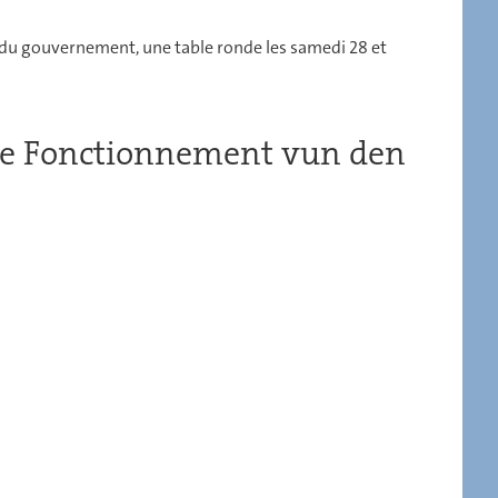
 du gouvernement, une table ronde les samedi 28 et
"De Fonctionnement vun den